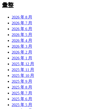
覽
彙整
文
章:
2026 年 8 月
2026 年 7 月
2026 年 6 月
2026 年 5 月
2026 年 4 月
2026 年 3 月
2026 年 2 月
2026 年 1 月
2025 年 12 月
2025 年 11 月
2025 年 10 月
2025 年 9 月
2025 年 8 月
2025 年 7 月
2025 年 6 月
2025 年 5 月