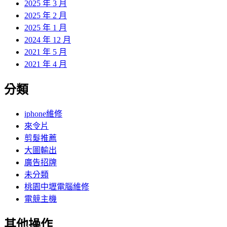
2025 年 3 月
2025 年 2 月
2025 年 1 月
2024 年 12 月
2021 年 5 月
2021 年 4 月
分類
iphone維修
來令片
剪髮推薦
大圖輸出
廣告招牌
未分類
桃園中壢電腦維修
電競主機
其他操作