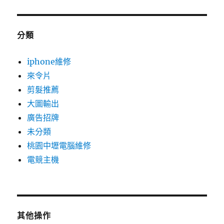
分類
iphone維修
來令片
剪髮推薦
大圖輸出
廣告招牌
未分類
桃園中壢電腦維修
電競主機
其他操作