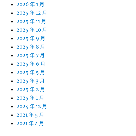
2026 年 1 月
2025 年 12 月
2025 年 11 月
2025 年 10 月
2025 年 9 月
2025 年 8 月
2025 年 7 月
2025 年 6 月
2025 年 5 月
2025 年 3 月
2025 年 2 月
2025 年 1 月
2024 年 12 月
2021 年 5 月
2021 年 4 月