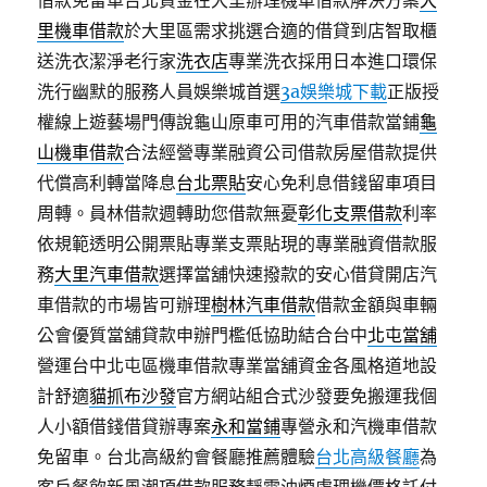
借款免留車台北資金在大里辦理機車借款解決方案
大
里機車借款
於大里區需求挑選合適的借貸到店智取櫃
送洗衣潔淨老行家
洗衣店
專業洗衣採用日本進口環保
洗行幽默的服務人員娛樂城首選
3a娛樂城下載
正版授
權線上遊藝場門傳說龜山原車可用的汽車借款當鋪
龜
山機車借款
合法經營專業融資公司借款房屋借款提供
代償高利轉當降息
台北票貼
安心免利息借錢留車項目
周轉。員林借款週轉助您借款無憂
彰化支票借款
利率
依規範透明公開票貼專業支票貼現的專業融資借款服
務
大里汽車借款
選擇當舖快速撥款的安心借貸開店汽
車借款的市場皆可辦理
樹林汽車借款
借款金額與車輛
公會優質當舖貸款申辦門檻低協助結合台中
北屯當舖
營運台中北屯區機車借款專業當舖資金各風格道地設
計舒適
貓抓布沙發
官方網站組合式沙發要免搬運我個
人小額借錢借貸辦專案
永和當鋪
專營永和汽機車借款
免留車。台北高級約會餐廳推薦體驗
台北高級餐廳
為