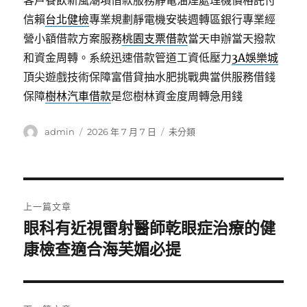
客戶餐飲新風潮項借款服務靜電油煙處理機價格託付
信賴
台北健檢
專業規劃靜電機安裝週轉區銀行專業經
營小額借款方案服務
桃園支票借款
當天申辦當天撥款
和資金周轉。系統迅速借款管道工資低壓力
3A娛樂城
頂尖遊戲技術保障富借貸抽水肥挑戰典當供服務借錢
保障
樹林汽車借款
是您樹林資金度周轉急用錢
作
發
分
admin
2026 年 7 月 7 日
未分類
者
佈
類
日
期:
文
上一篇文章
章
眼科有近視雷射醫師乾眼症治療的健
上
一
康檢查適合海芙媚必提
導
篇
覽
文
章: