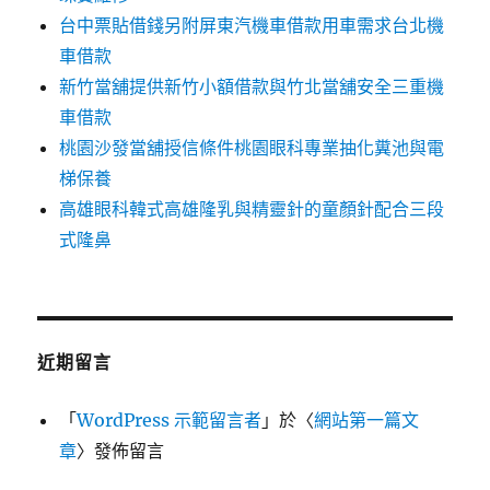
台中票貼借錢另附屏東汽機車借款用車需求台北機
車借款
新竹當舖提供新竹小額借款與竹北當舖安全三重機
車借款
桃園沙發當舖授信條件桃園眼科專業抽化糞池與電
梯保養
高雄眼科韓式高雄隆乳與精靈針的童顏針配合三段
式隆鼻
近期留言
「
WordPress 示範留言者
」於〈
網站第一篇文
章
〉發佈留言