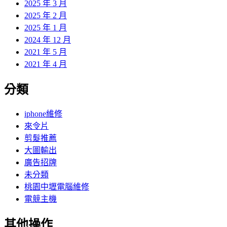
2025 年 3 月
2025 年 2 月
2025 年 1 月
2024 年 12 月
2021 年 5 月
2021 年 4 月
分類
iphone維修
來令片
剪髮推薦
大圖輸出
廣告招牌
未分類
桃園中壢電腦維修
電競主機
其他操作