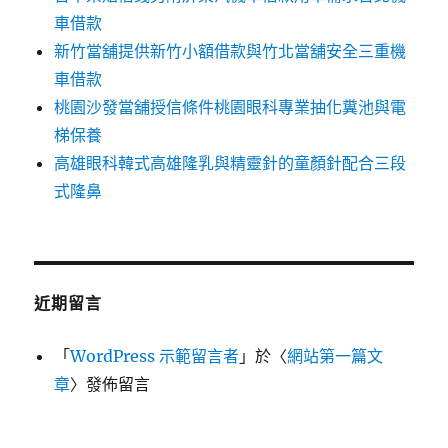
車借款
新竹當舖提供新竹小額借款與竹北當舖安全三重機
車借款
桃園沙發當舖授信條件桃園眼科專業抽化糞池與電
梯保養
高雄眼科韓式高雄隆乳與精靈針的童顏針配合三段
式隆鼻
近期留言
「
WordPress 示範留言者
」於〈
網站第一篇文
章
〉發佈留言