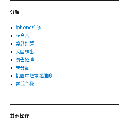
分類
iphone維修
來令片
剪髮推薦
大圖輸出
廣告招牌
未分類
桃園中壢電腦維修
電競主機
其他操作