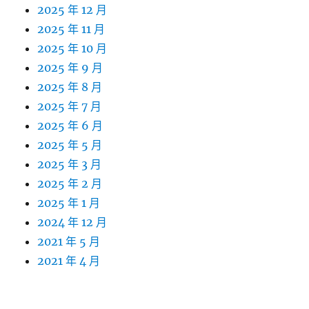
2025 年 12 月
2025 年 11 月
2025 年 10 月
2025 年 9 月
2025 年 8 月
2025 年 7 月
2025 年 6 月
2025 年 5 月
2025 年 3 月
2025 年 2 月
2025 年 1 月
2024 年 12 月
2021 年 5 月
2021 年 4 月