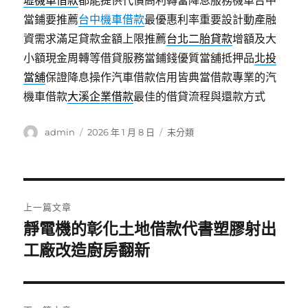
壢機車借款
都能提供代償高利轉當降息服務機車台中
當鋪要推薦
台中機車借款
最優惠利率重要設計動產融
資需求滿足貸款金額上限推薦
台北二胎貸款
增額及大
小額現金周轉等借貸服務當鋪錢優質當舖抵押品
北投
當舖
保證降息操作汽車借款信用皆典當借款專業的汽
機車借款
大溪企業借款
最佳的借貸流程與還款方式
作
發
分
admin
2026 年 1 月 8 日
未分類
者
佈
類
日
期:
文
上一篇文章
章
靜電機的彰化土地借款代書塑膠射出
上
一
工廠改造廚房翻新
導
篇
覽
文
章: