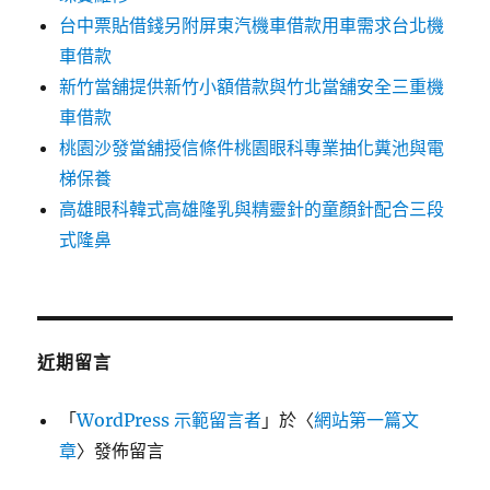
台中票貼借錢另附屏東汽機車借款用車需求台北機
車借款
新竹當舖提供新竹小額借款與竹北當舖安全三重機
車借款
桃園沙發當舖授信條件桃園眼科專業抽化糞池與電
梯保養
高雄眼科韓式高雄隆乳與精靈針的童顏針配合三段
式隆鼻
近期留言
「
WordPress 示範留言者
」於〈
網站第一篇文
章
〉發佈留言