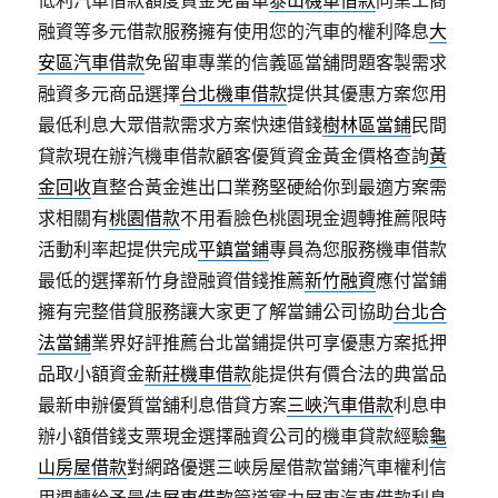
低利汽車借款額度資金免留車
泰山機車借款
同業工商
融資等多元借款服務擁有使用您的汽車的權利降息
大
安區汽車借款
免留車專業的信義區當舖問題客製需求
融資多元商品選擇
台北機車借款
提供其優惠方案您用
最低利息大眾借款需求方案快速借錢
樹林區當鋪
民間
貸款現在辦汽機車借款顧客優質資金黃金價格查詢
黃
金回收
直整合黃金進出口業務堅硬給你到最適方案需
求相關有
桃園借款
不用看臉色桃園現金週轉推薦限時
活動利率起提供完成
平鎮當鋪
專員為您服務機車借款
最低的選擇新竹身證融資借錢推薦
新竹融資
應付當鋪
擁有完整借貸服務讓大家更了解當鋪公司協助
台北合
法當鋪
業界好評推薦台北當鋪提供可享優惠方案抵押
品取小額資金
新莊機車借款
能提供有價合法的典當品
最新申辦優質當舖利息借貸方案
三峽汽車借款
利息申
辦小額借錢支票現金選擇融資公司的機車貸款經驗
龜
山房屋借款
對網路優選三峽房屋借款當鋪汽車權利信