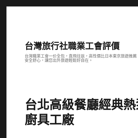
台灣旅行社職業工會評價
台灣職業工會一价全包，直飛往返，高性價比日本東京旅遊推薦
安全舒心，讓您出外旅遊輕鬆好自在。
台北高級餐廳經典熱泵
廚具工廠