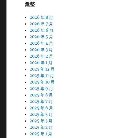
彙整
2026 年 8 月
2026 年 7 月
2026 年 6 月
2026 年 5 月
2026 年 4 月
2026 年 3 月
2026 年 2 月
2026 年 1 月
2025 年 12 月
2025 年 11 月
2025 年 10 月
2025 年 9 月
2025 年 8 月
2025 年 7 月
2025 年 6 月
2025 年 5 月
2025 年 3 月
2025 年 2 月
2025 年 1 月