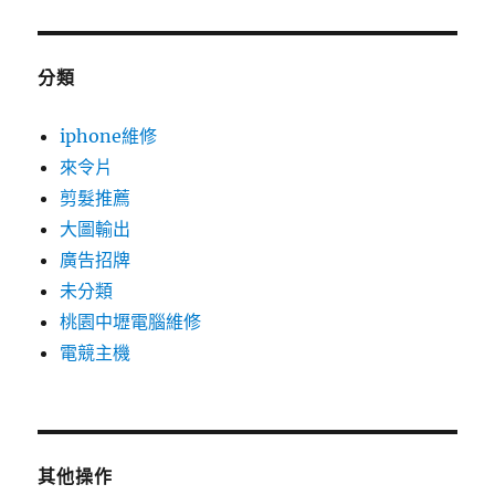
分類
iphone維修
來令片
剪髮推薦
大圖輸出
廣告招牌
未分類
桃園中壢電腦維修
電競主機
其他操作