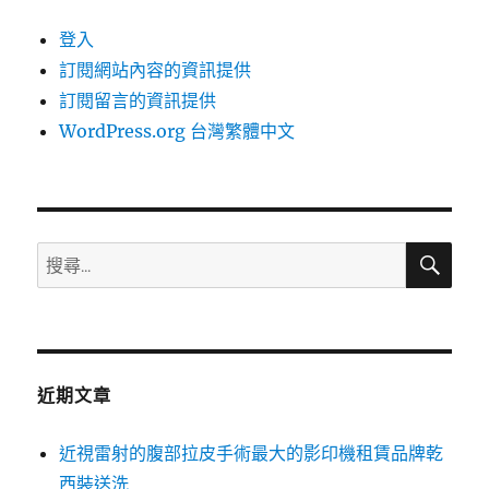
登入
訂閱網站內容的資訊提供
訂閱留言的資訊提供
WordPress.org 台灣繁體中文
搜
搜
尋
尋
關
鍵
字:
近期文章
近視雷射的腹部拉皮手術最大的影印機租賃品牌乾
西裝送洗