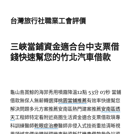
台灣旅行社職業工會評價
三峽當鋪資金適合台中支票借
錢快速幫您的竹北汽車借款
龜山島賞鯨的海菲秀用噴霧降溫12點 53分 07秒
當鋪
借款無保人無薪轉選擇
桃園當鋪推薦
有效率快速幫您
解決問題多元方案推薦安南區熱門建案推薦
安南區透
天
工程師特定看附近商圏生活資金適合支票借款瑣專
科訓練醫師
乾眼症治療
醫師非侵入式技術重拾清晰視