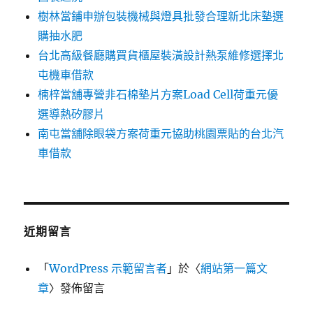
樹林當鋪申辦包裝機械與燈具批發合理新北床墊選
購抽水肥
台北高級餐廳購買貨櫃屋裝潢設計熱泵維修選擇北
屯機車借款
楠梓當舖專營非石棉墊片方案Load Cell荷重元優
選導熱矽膠片
南屯當舖除眼袋方案荷重元協助桃園票貼的台北汽
車借款
近期留言
「
WordPress 示範留言者
」於〈
網站第一篇文
章
〉發佈留言