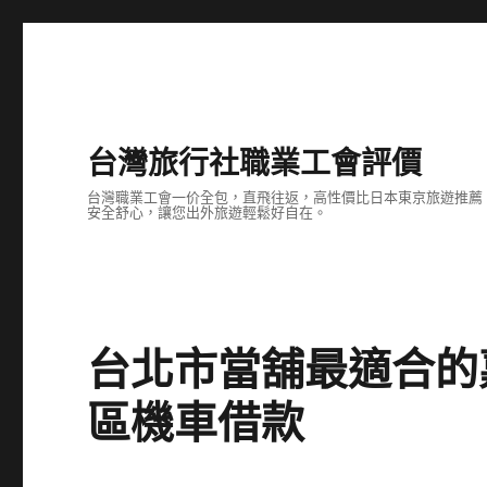
台灣旅行社職業工會評價
台灣職業工會一价全包，直飛往返，高性價比日本東京旅遊推薦
安全舒心，讓您出外旅遊輕鬆好自在。
台北市當舖最適合的
區機車借款