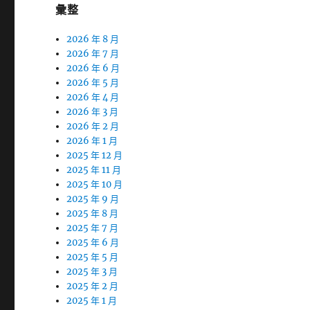
彙整
2026 年 8 月
2026 年 7 月
2026 年 6 月
2026 年 5 月
2026 年 4 月
2026 年 3 月
2026 年 2 月
2026 年 1 月
2025 年 12 月
2025 年 11 月
2025 年 10 月
2025 年 9 月
2025 年 8 月
2025 年 7 月
2025 年 6 月
2025 年 5 月
2025 年 3 月
2025 年 2 月
2025 年 1 月