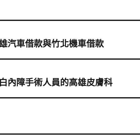
雄汽車借款與竹北機車借款
白內障手術人員的高雄皮膚科