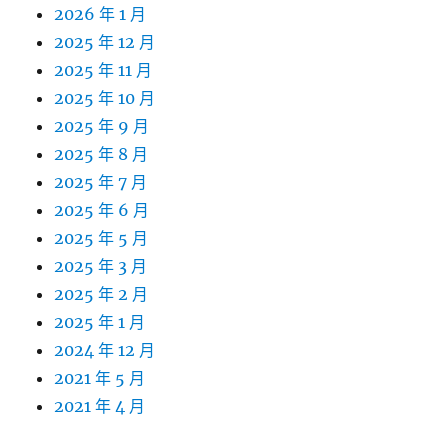
2026 年 1 月
2025 年 12 月
2025 年 11 月
2025 年 10 月
2025 年 9 月
2025 年 8 月
2025 年 7 月
2025 年 6 月
2025 年 5 月
2025 年 3 月
2025 年 2 月
2025 年 1 月
2024 年 12 月
2021 年 5 月
2021 年 4 月