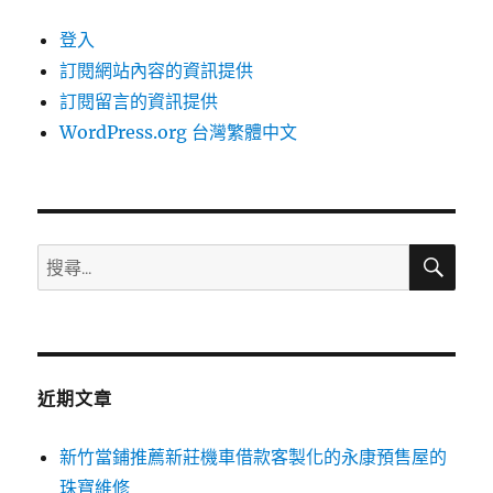
登入
訂閱網站內容的資訊提供
訂閱留言的資訊提供
WordPress.org 台灣繁體中文
搜
搜
尋
尋
關
鍵
字:
近期文章
新竹當鋪推薦新莊機車借款客製化的永康預售屋的
珠寶維修