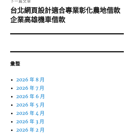
下一篇文章
台北網頁設計適合專業彰化農地借款
下
一
企業高雄機車借款
篇
文
章:
彙整
2026 年 8 月
2026 年 7 月
2026 年 6 月
2026 年 5 月
2026 年 4 月
2026 年 3 月
2026 年 2 月