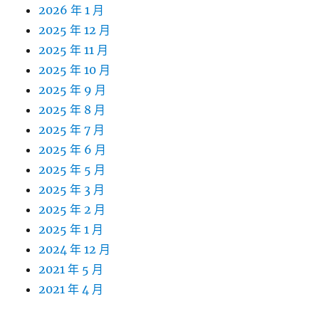
2026 年 1 月
2025 年 12 月
2025 年 11 月
2025 年 10 月
2025 年 9 月
2025 年 8 月
2025 年 7 月
2025 年 6 月
2025 年 5 月
2025 年 3 月
2025 年 2 月
2025 年 1 月
2024 年 12 月
2021 年 5 月
2021 年 4 月