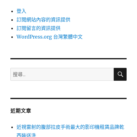
登入
訂閱網站內容的資訊提供
訂閱留言的資訊提供
WordPress.org 台灣繁體中文
搜
搜
尋
尋
關
鍵
字:
近期文章
近視雷射的腹部拉皮手術最大的影印機租賃品牌乾
西裝送洗