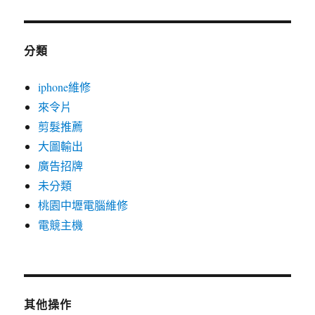
分類
iphone維修
來令片
剪髮推薦
大圖輸出
廣告招牌
未分類
桃園中壢電腦維修
電競主機
其他操作