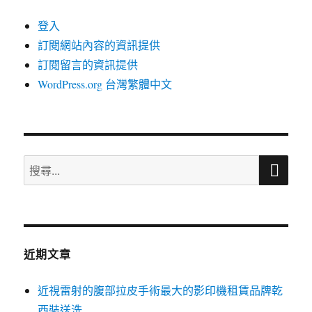
登入
訂閱網站內容的資訊提供
訂閱留言的資訊提供
WordPress.org 台灣繁體中文
搜
搜
尋
尋
關
鍵
字:
近期文章
近視雷射的腹部拉皮手術最大的影印機租賃品牌乾
西裝送洗