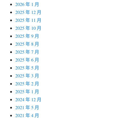
2026 年 1 月
2025 年 12 月
2025 年 11 月
2025 年 10 月
2025 年 9 月
2025 年 8 月
2025 年 7 月
2025 年 6 月
2025 年 5 月
2025 年 3 月
2025 年 2 月
2025 年 1 月
2024 年 12 月
2021 年 5 月
2021 年 4 月